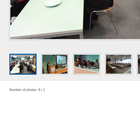
Number of photos: 8 / 1