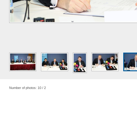
Number of photos: 10 / 2