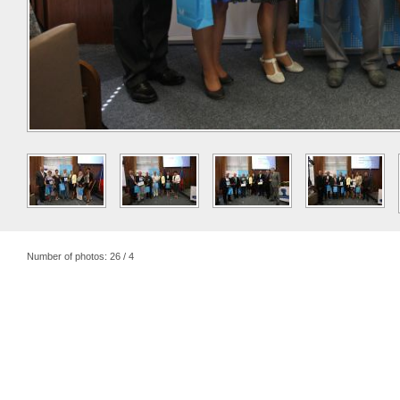
Number of photos: 26 / 4