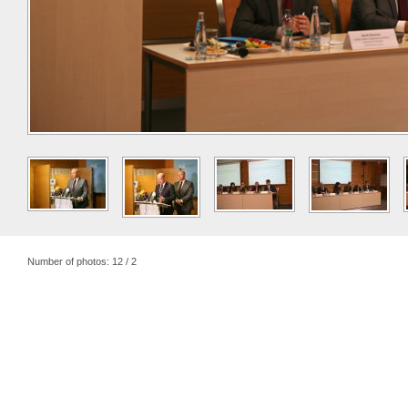
Number of photos: 12 / 2