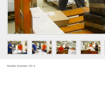
Number of photos: 29 / 4