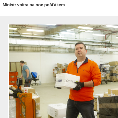
Ministr vnitra na noc pošťákem