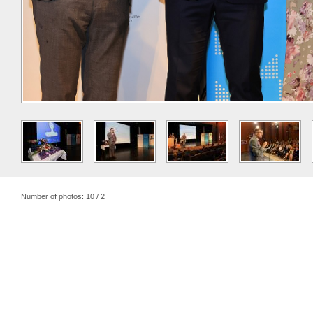
Number of photos: 10 / 2