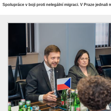
Spolupráce v boji proti nelegální migraci. V Praze jednali 