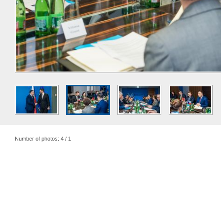
Number of photos: 4 / 1