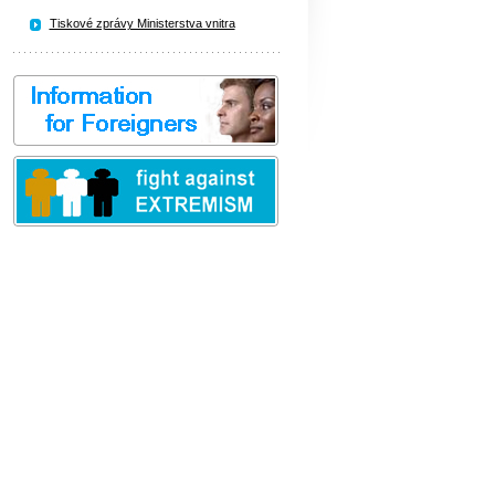
Tiskové zprávy Ministerstva vnitra