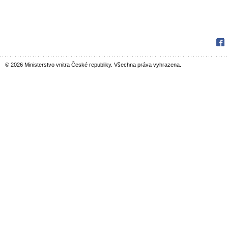
Fac
© 2026 Ministerstvo vnitra České republiky. Všechna práva vyhrazena.