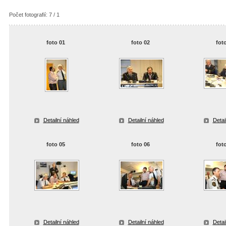
Počet fotografií: 7 / 1
foto 01
foto 02
fot
Detailní náhled
Detailní náhled
Detai
foto 05
foto 06
fot
Detailní náhled
Detailní náhled
Detai