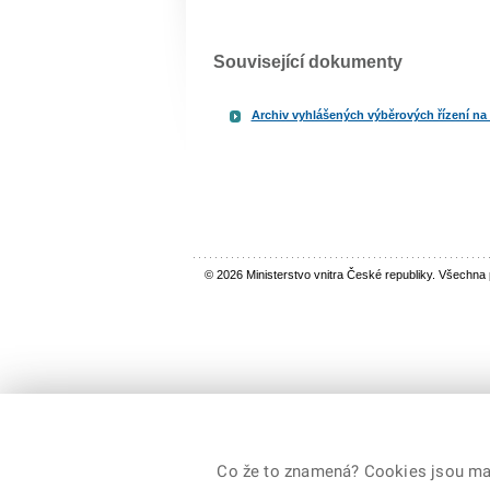
Související dokumenty
Archiv vyhlášených výběrových řízení na
© 2026 Ministerstvo vnitra České republiky. Všechna
Co že to znamená? Cookies jsou malé