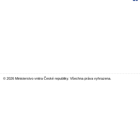
© 2026 Ministerstvo vnitra České republiky. Všechna práva vyhrazena.