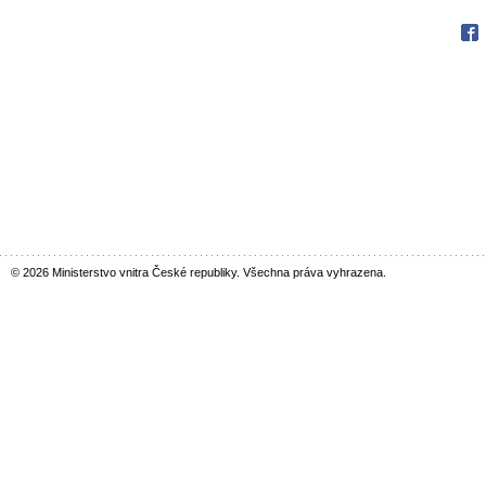
Fac
© 2026 Ministerstvo vnitra České republiky. Všechna práva vyhrazena.