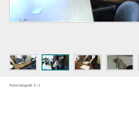
Počet fotografií: 5 / 1