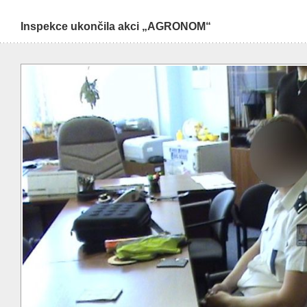
Inspekce ukončila akci „AGRONOM“