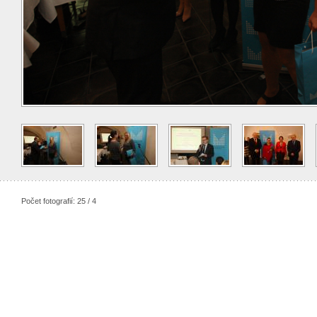
Počet fotografií: 25 / 4