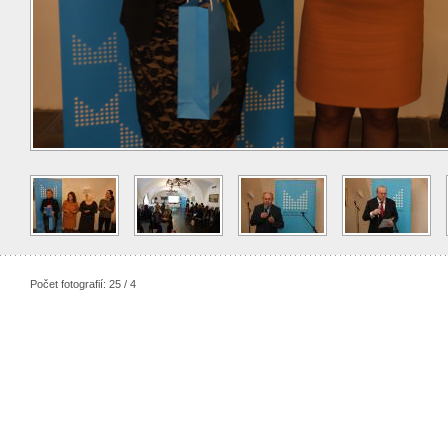
Počet fotografií: 25 / 4