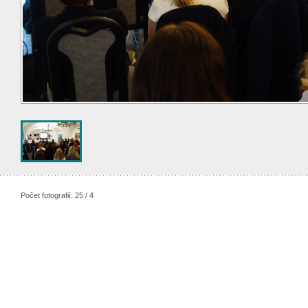
Počet fotografií: 25 / 4