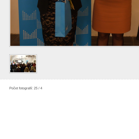
Počet fotografií: 25 / 4