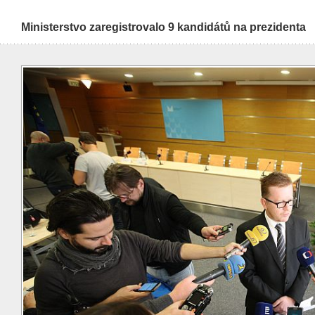
Ministerstvo zaregistrovalo 9 kandidátů na prezidenta