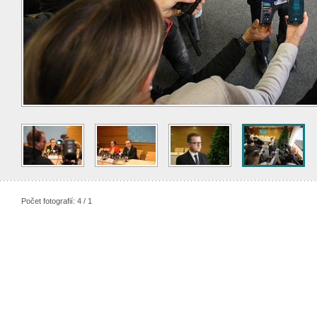
Počet fotografií: 4 / 1