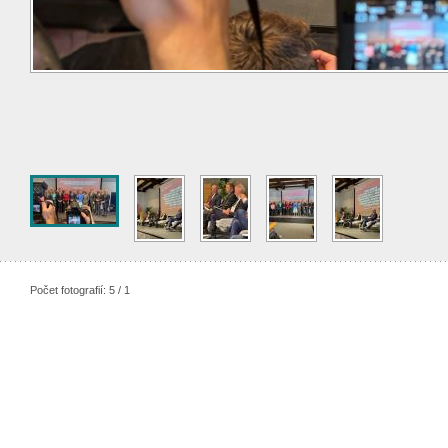
Počet fotografií: 5 / 1