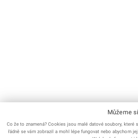
Můžeme si 
Co že to znamená? Cookies jsou malé datové soubory, které sl
řádně se vám zobrazil a mohl lépe fungovat nebo abychom jej