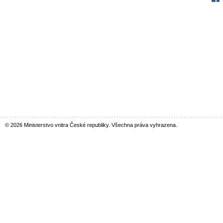
© 2026 Ministerstvo vnitra České republiky. Všechna práva vyhrazena.