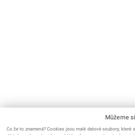
Můžeme si 
Co že to znamená? Cookies jsou malé datové soubory, které sl