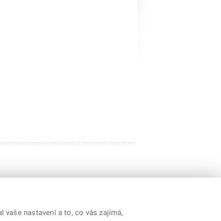
 vaše nastavení a to, co vás zajímá,