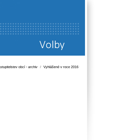
stupitelstev obcí - archiv
/
Vyhlášené v roce 2016