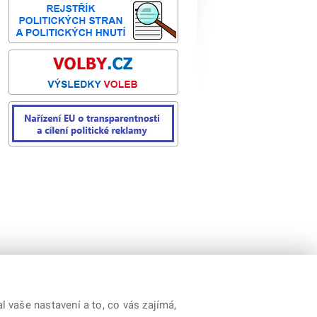
 vaše nastavení a to, co vás zajímá,