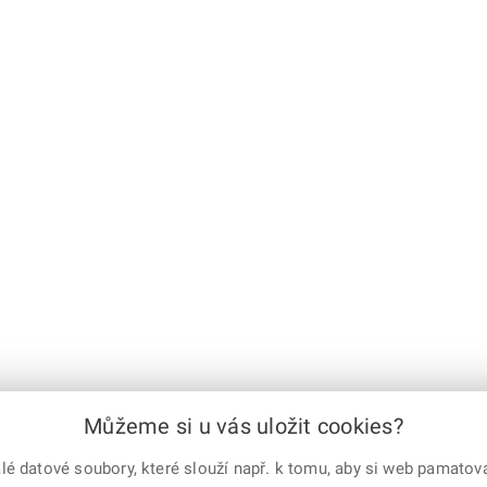
Můžeme si u vás uložit cookies?
 datové soubory, které slouží např. k tomu, aby si web pamatoval