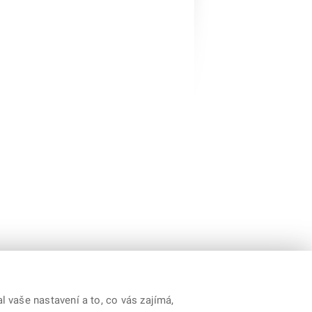
 vaše nastavení a to, co vás zajímá,