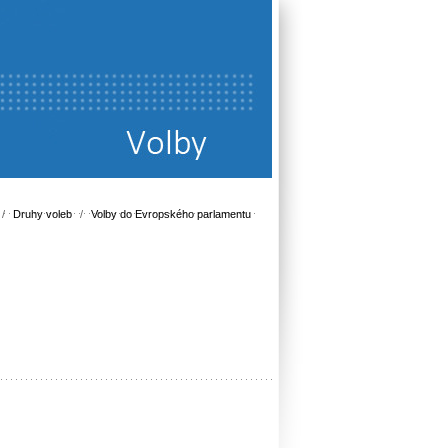
/
Druhy voleb
/
Volby do Evropského parlamentu