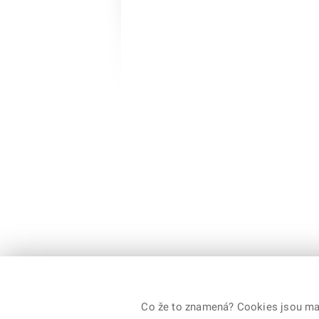
Co že to znamená? Cookies jsou malé