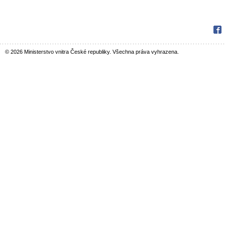
Fac
© 2026 Ministerstvo vnitra České republiky. Všechna práva vyhrazena.