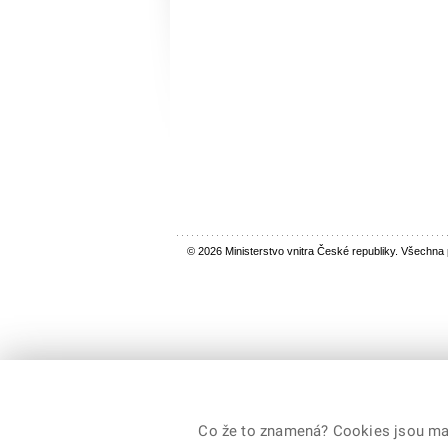
© 2026 Ministerstvo vnitra České republiky. Všechna
Co že to znamená? Cookies jsou malé