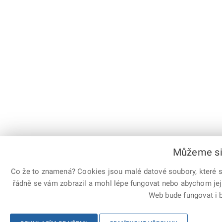
Můžeme si 
Co že to znamená? Cookies jsou malé datové soubory, které sl
řádně se vám zobrazil a mohl lépe fungovat nebo abychom jej
Web bude fungovat i b