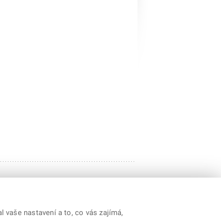
 vaše nastavení a to, co vás zajímá,