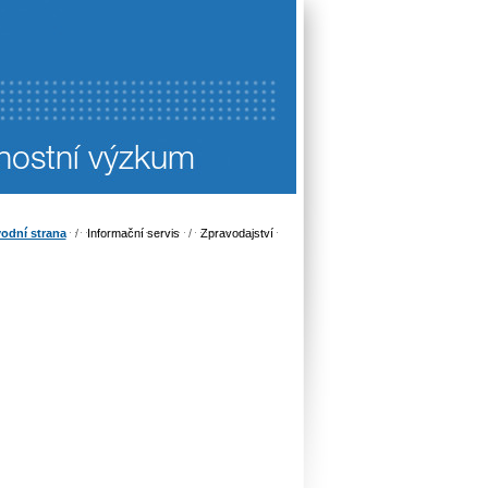
odní strana
/
Informační servis
/
Zpravodajství