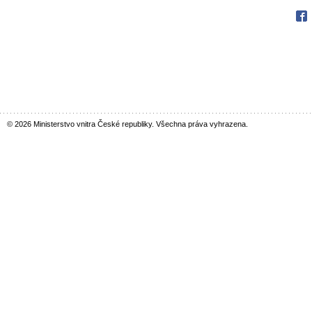
Fac
© 2026 Ministerstvo vnitra České republiky. Všechna práva vyhrazena.