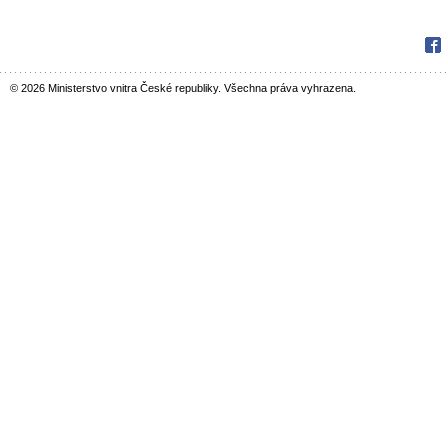
Fac
© 2026 Ministerstvo vnitra České republiky. Všechna práva vyhrazena.