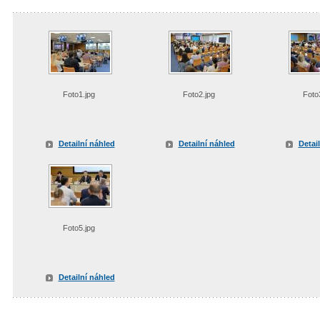
Foto1.jpg
Foto2.jpg
Foto
Detailní náhled
Detailní náhled
Detai
Foto5.jpg
Detailní náhled