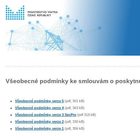
Všeobecné podmínky ke smlouvám o poskytnu
Všeobecné podmínky, verze 5
(pdf, 301 kB)
Všeobecné podmínky, verze 4
(pdf, 363 kB)
Všeobecné podmínky, verze 3 SecPro
(pdf 319 kB)
Všeobecné podmínky, verze 2
(pdf, 330 kB)
Všeobecné podmínky, verze 1
(pdf, 356 kB)