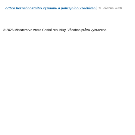
odbor bezpečnostního výzkumu a policejního vzdělávání
, 11. března 2026
© 2026 Ministerstvo vnitra České republiky. Všechna práva vyhrazena.