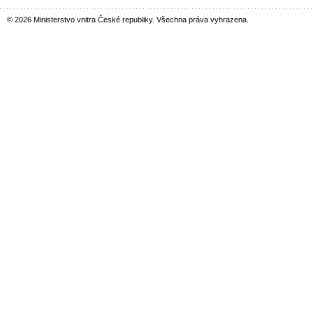
© 2026 Ministerstvo vnitra České republiky. Všechna práva vyhrazena.