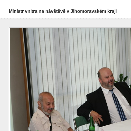
Ministr vnitra na návštěvě v Jihomoravském kraji