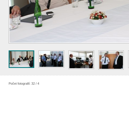
Počet fotografií: 32 / 4