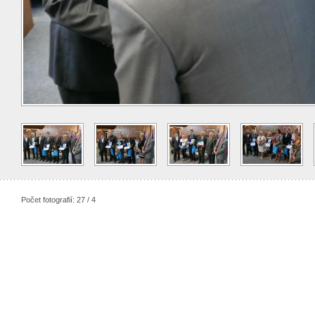
Počet fotografií: 27 / 4