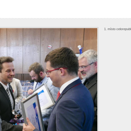
1. místo celorepub