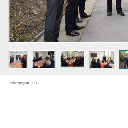
Počet fotografií: 7 / 1