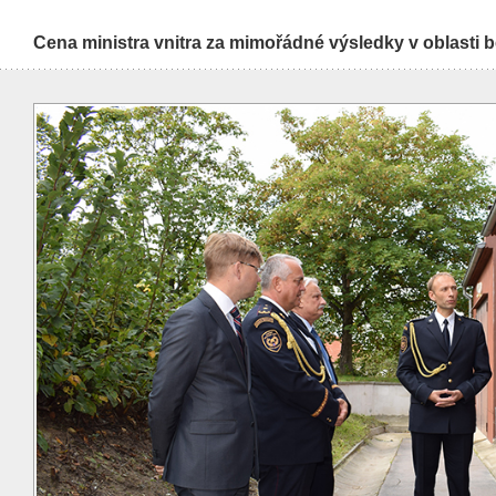
Cena ministra vnitra za mimořádné výsledky v oblasti