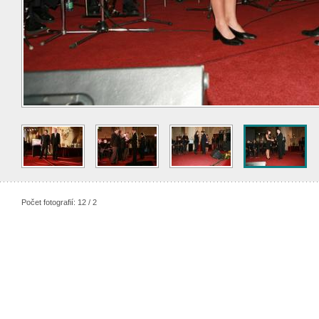
Počet fotografií: 12 / 2