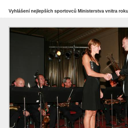
Vyhlášení nejlepších sportovců Ministerstva vnitra rok