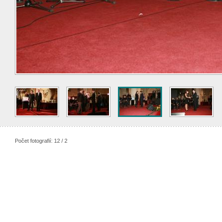
Počet fotografií: 12 / 2