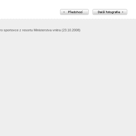
o sportovce z resortu Ministerstva vnitra (23.10.2008)