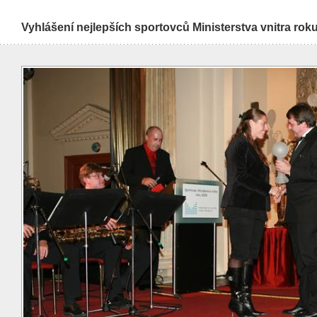
Vyhlášení nejlepších sportovců Ministerstva vnitra rok