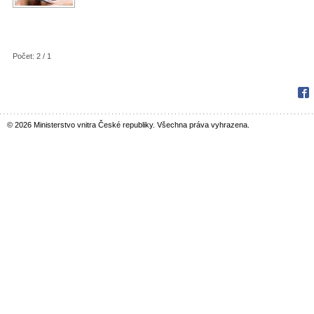
Počet: 2 / 1
Fac
© 2026 Ministerstvo vnitra České republiky. Všechna práva vyhrazena.