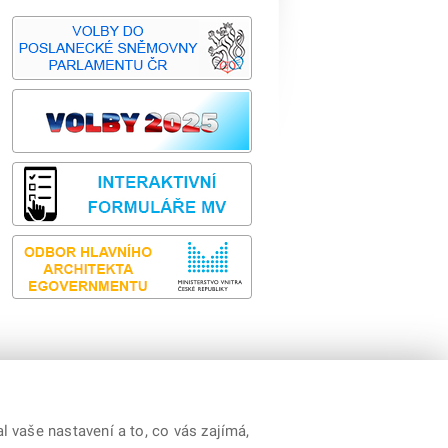
 vaše nastavení a to, co vás zajímá,