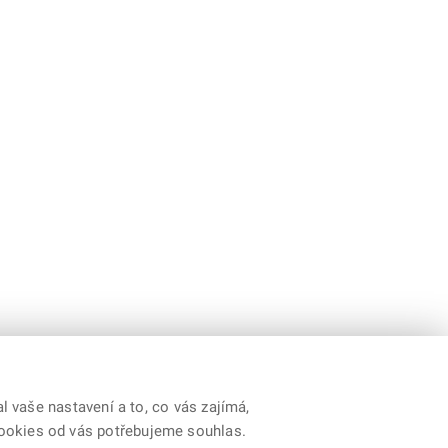
 vaše nastavení a to, co vás zajímá,
cookies od vás potřebujeme souhlas.