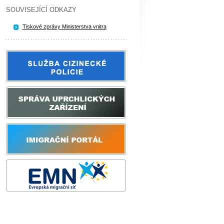
SOUVISEJÍCÍ ODKAZY
Tiskové zprávy Ministerstva vnitra