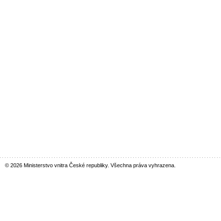
© 2026 Ministerstvo vnitra České republiky. Všechna práva vyhrazena.