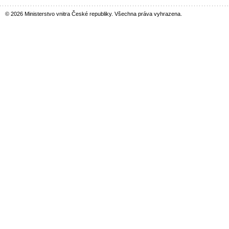
© 2026 Ministerstvo vnitra České republiky. Všechna práva vyhrazena.