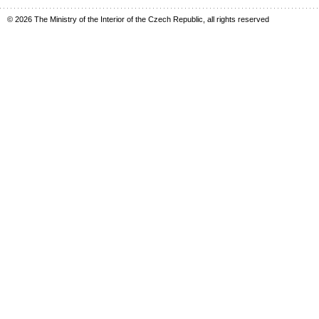
© 2026 The Ministry of the Interior of the Czech Republic, all rights reserved