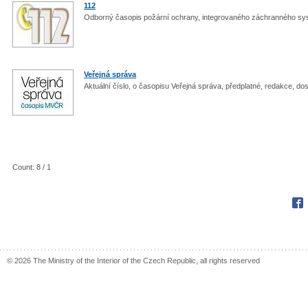
112
Odborný časopis požární ochrany, integrovaného záchranného sy
Veřejná správa
Aktuální číslo, o časopisu Veřejná správa, předplatné, redakce, do
Count: 8 / 1
Fac
© 2026 The Ministry of the Interior of the Czech Republic, all rights reserved