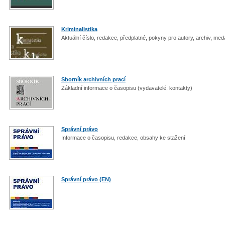
Kriminalistika
Aktuální číslo, redakce, předplatné, pokyny pro autory, archiv, me
Sborník archivních prací
Základní informace o časopisu (vydavatelé, kontakty)
Správní právo
Informace o časopisu, redakce, obsahy ke stažení
Správní právo (EN)