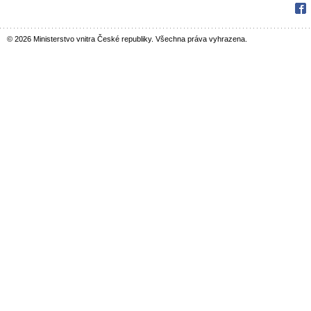
Fac
© 2026 Ministerstvo vnitra České republiky. Všechna práva vyhrazena.