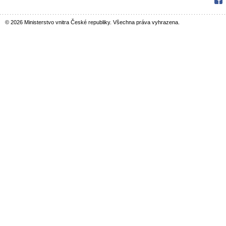
Fac
© 2026 Ministerstvo vnitra České republiky. Všechna práva vyhrazena.