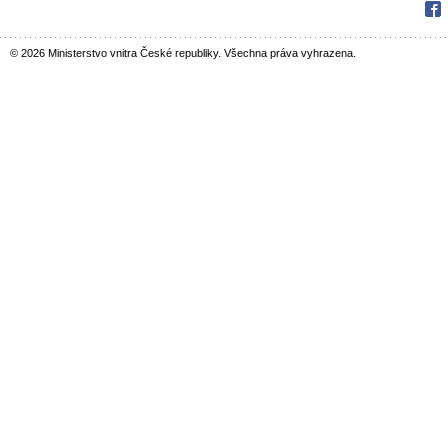
Fac
© 2026 Ministerstvo vnitra České republiky. Všechna práva vyhrazena.